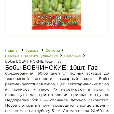
Главная
Товары
Семена
Семена в цветной упаковке
Бобовые
Бобы БОБЧИНСКИЕ, 10шт, Гав
Бобы БОБЧИНСКИЕ, 10шт, Гав
Среднеранний (60-65 дней от полных всходов до
технической спелости), сахарный сорт. Бобы
рекомендуются для супов, щей, вегетарианских блюд
и гарниров к мясу. Их перетирают в муку и
используют для приготовления приправ и соусов.
Недозрелые бобы — отличное детское лакомство.
Посев в открытый грунт проводится в конце апреля –
начале мая, на глубину 5 см. Схема посева 20×60 см.