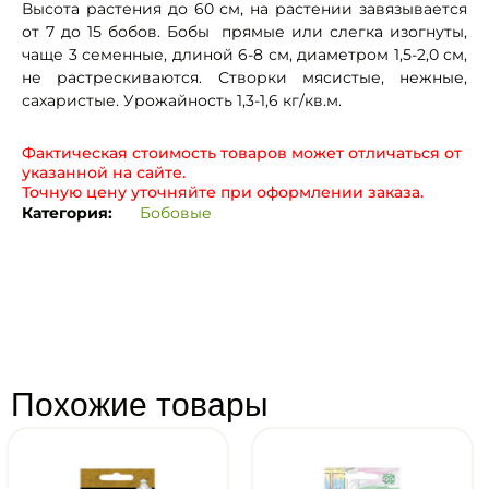
Высота растения до 60 см, на растении завязывается
от 7 до 15 бобов. Бобы прямые или слегка изогнуты,
чаще 3 семенные, длиной 6-8 см, диаметром 1,5-2,0 см,
не растрескиваются. Створки мясистые, нежные,
сахаристые. Урожайность 1,3-1,6 кг/кв.м.
Фактическая стоимость товаров может отличаться от
указанной на сайте.
Точную цену уточняйте при оформлении заказа.
Категория:
Бобовые
Похожие товары