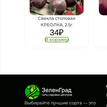
Свекла столовая
КРЕОЛКА, 2.5г
34
₽
В корзину
Выбирайте лучшие сорта — это