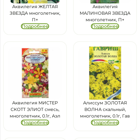
Аквилегия ЖЕЛТАЯ
Аквилегия
ЗВЕЗДА многолетник,
МАЛИНОВАЯ ЗВЕЗДА
П+
многолетник, П+
Подробнее
Подробнее
Аквилегия МИСТЕР
Алиссум ЗОЛОТАЯ
СКОТТ ЭЛИОТ смесь,
ВОЛНА скальный,
многолетник, 0.1г, Аэл
многолетник, 0.1г, Гав
Подробнее
Подробнее