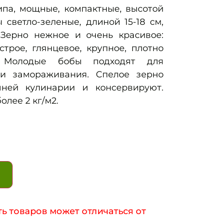
ипа, мощные, компактные, высотой
 светло-зеленые, длиной 15-18 см,
 Зерно нежное и очень красивое:
строе, глянцевое, крупное, плотно
. Молодые бобы подходят для
 и замораживания. Спелое зерно
ней кулинарии и консервируют.
олее 2 кг/м2.
ь товаров может отличаться от