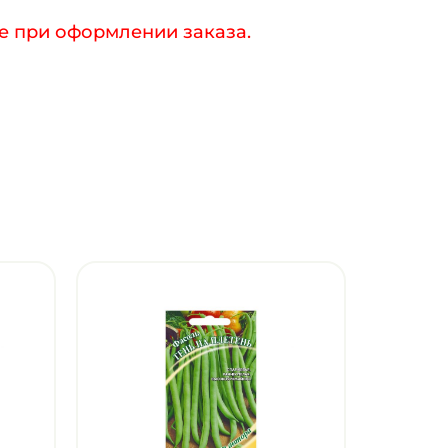
е при оформлении заказа.