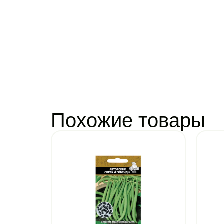
Похожие товары