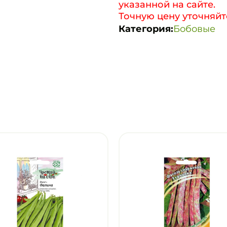
указанной на сайте.
Точную цену уточняйт
Категория:
Бобовые