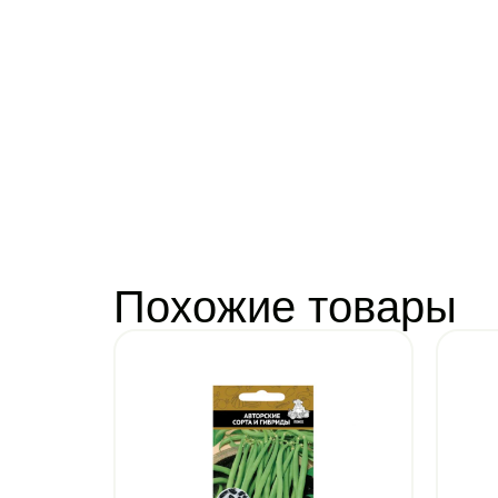
Похожие товары