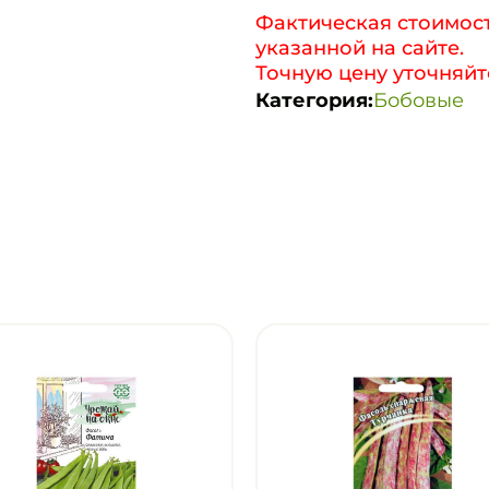
Фактическая стоимост
указанной на сайте.
Точную цену уточняйт
Категория:
Бобовые