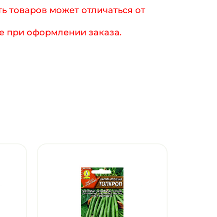
ь товаров может отличаться от
е при оформлении заказа.