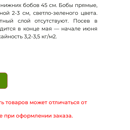
нижних бобов 45 см. Бобы прямые,
ой 2-3 см, светло-зеленого цвета.
тный слой отсутствуют. Посев в
одится в конце мая — начале июня
айность 3,2-3,5 кг/м2.
ь товаров может отличаться от
е при оформлении заказа.