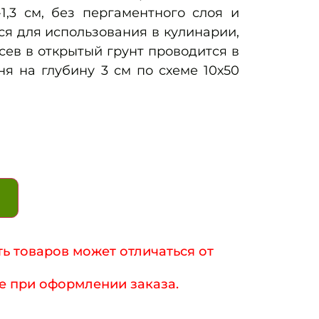
-1,3 см, без пергаментного слоя и
ся для использования в кулинарии,
ев в открытый грунт проводится в
я на глубину 3 см по схеме 10х50
ь товаров может отличаться от
е при оформлении заказа.