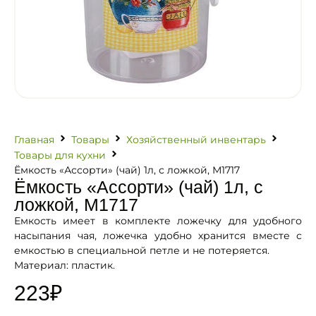
Главная
Товары
Хозяйственный инвентарь
Товары для кухни
Ёмкость «Ассорти» (чай) 1л, с ложкой, М1717
Ёмкость «Ассорти» (чай) 1л, с
ложкой, М1717
Емкость имеет в комплекте ложечку для удобного
насыпания чая, ложечка удобно хранится вместе с
емкостью в специальной петле и не потеряется.
Материал: пластик.
223
₽