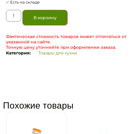
✅ Есть на складе
В корзину
Фактическая стоимость товаров может отличаться от
указанной на сайте.
Точную цену уточняйте при оформлении заказа.
Категория:
Товары для кухни
Похожие товары