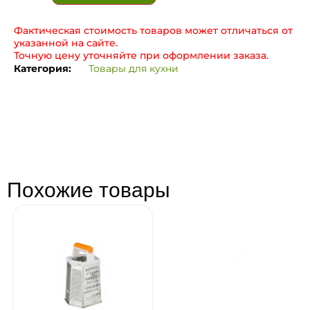
Фактическая стоимость товаров может отличаться от
указанной на сайте.
Точную цену уточняйте при оформлении заказа.
Категория:
Товары для кухни
Похожие товары