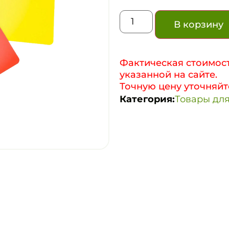
В корзину
Фактическая стоимост
указанной на сайте.
Точную цену уточняйт
Категория:
Товары для