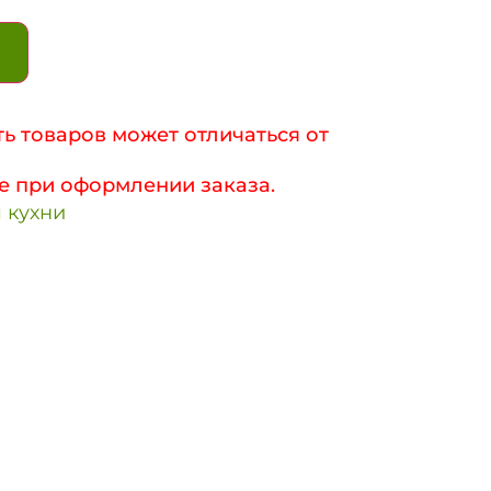
ь товаров может отличаться от
е при оформлении заказа.
 кухни