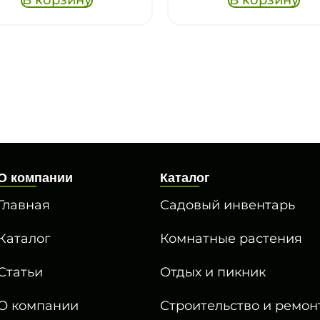
О компании
Каталог
Главная
Садовый инвентарь
Каталог
Комнатные растения
Статьи
Отдых и пикник
О компании
Строительство и ремон