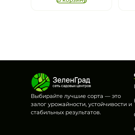
Выбирайте лучшие сорта — это
залог урожайности, устойчивости и
стабильных результатов.