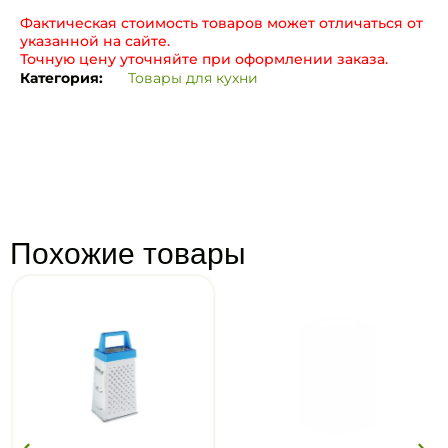
Фактическая стоимость товаров может отличаться от
указанной на сайте.
Точную цену уточняйте при оформлении заказа.
Категория:
Товары для кухни
Похожие товары