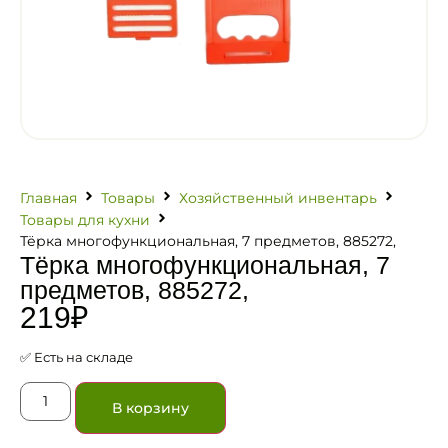
Главная
Товары
Хозяйственный инвентарь
Товары для кухни
Тёрка многофункциональная, 7 предметов, 885272,
Тёрка многофункциональная, 7
предметов, 885272,
219
₽
✅ Есть на складе
В корзину