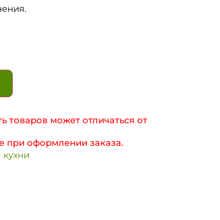
нения.
ь товаров может отличаться от
е при оформлении заказа.
 кухни