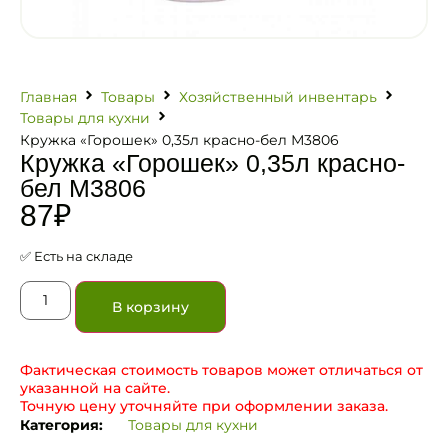
Главная
Товары
Хозяйственный инвентарь
Товары для кухни
Кружка «Горошек» 0,35л красно-бел М3806
Кружка «Горошек» 0,35л красно-
бел М3806
87
₽
✅ Есть на складе
В корзину
Фактическая стоимость товаров может отличаться от
указанной на сайте.
Точную цену уточняйте при оформлении заказа.
Категория:
Товары для кухни