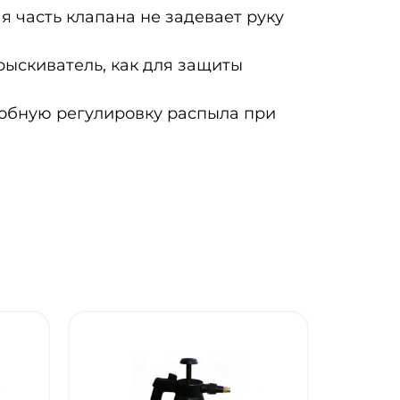
 часть клапана не задевает руку
рыскиватель, как для защиты
обную регулировку распыла при