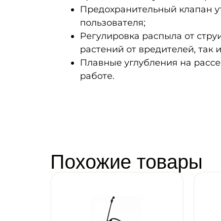
Предохранительный клапан ут
пользователя;
Регулировка распыла от стру
растений от вредителей, так и
Плавные углубления на расс
работе.
Похожие товары