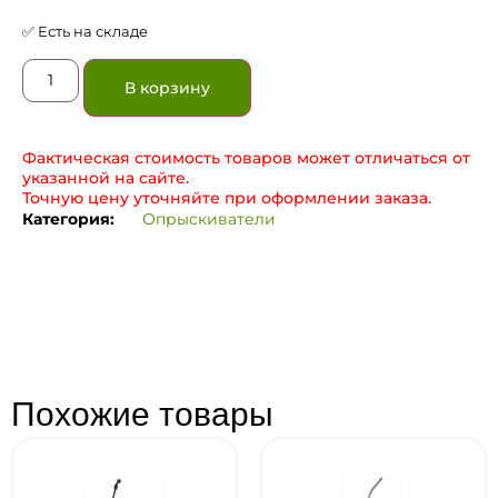
✅ Есть на складе
В корзину
Фактическая стоимость товаров может отличаться от
указанной на сайте.
Точную цену уточняйте при оформлении заказа.
Категория:
Опрыскиватели
Похожие товары