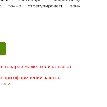
о точно отрегулировать зону
ь товаров может отличаться от
е при оформлении заказа.
тели