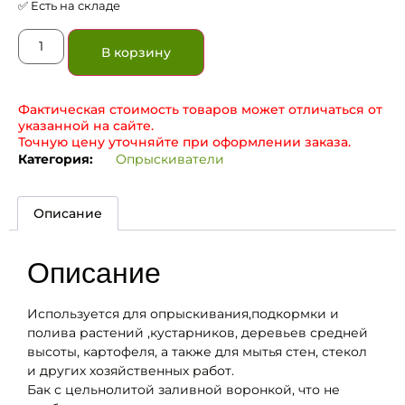
✅ Есть на складе
В корзину
Фактическая стоимость товаров может отличаться от
указанной на сайте.
Точную цену уточняйте при оформлении заказа.
Категория:
Опрыскиватели
Описание
Описание
Используется для опрыскивания,подкормки и
полива растений ,кустарников, деревьев средней
высоты, картофеля, а также для мытья стен, стекол
и других хозяйственных работ.
Бак с цельнолитой заливной воронкой, что не