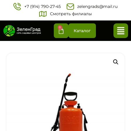
+7 (914) 790-27-45‬
zelengrads@mail.ru
Смотреть филиалы
0
Каталог