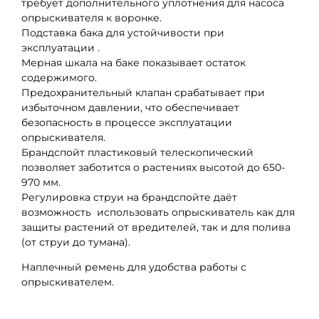
требует дополнительного уплотнения для насоса
опрыскивателя к воронке.
Подставка бака для устойчивости при
эксплуатации .
Мерная шкала на баке показывает остаток
содержимого.
Предохранительный клапан срабатывает при
избыточном давлении, что обеспечивает
безопасность в процессе эксплуатации
опрыскивателя.
Брандспойт пластиковый телескопический
позволяет заботится о растениях высотой до 650-
970 мм.
Регулировка струи на брандспойте даёт
возможность использовать опрыскиватель как для
защиты растений от вредителей, так и для полива
(от струи до тумана).
Наплечный ремень для удобства работы с
опрыскивателем.