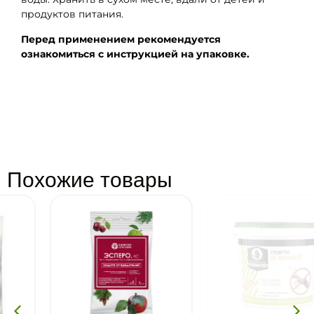
продуктов питания.
Перед применением рекомендуется
ознакомиться с инструкцией на упаковке.
Похожие товары