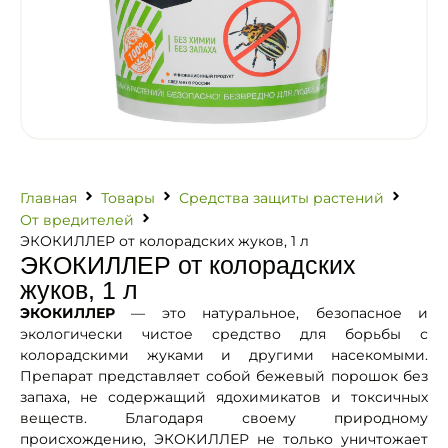
Главная
Товары
Средства защиты растений
От вредителей
ЭКОКИЛЛЕР от колорадских жуков, 1 л
ЭКОКИЛЛЕР от колорадских
жуков, 1 л
ЭКОКИЛЛЕР
— это натуральное, безопасное и
экологически чистое средство для борьбы с
колорадскими жуками и другими насекомыми.
Препарат представляет собой бежевый порошок без
запаха, не содержащий ядохимикатов и токсичных
веществ. Благодаря своему природному
происхождению, ЭКОКИЛЛЕР не только уничтожает