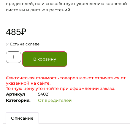
вредителей, но и способствует укреплению корневой
системы и листьев растений.
485
₽
✅ Есть на складе
В корзину
Фактическая стоимость товаров может отличаться от
указанной на сайте.
Точную цену уточняйте при оформлении заказа.
Артикул
54021
Категория:
От вредителей
Описание