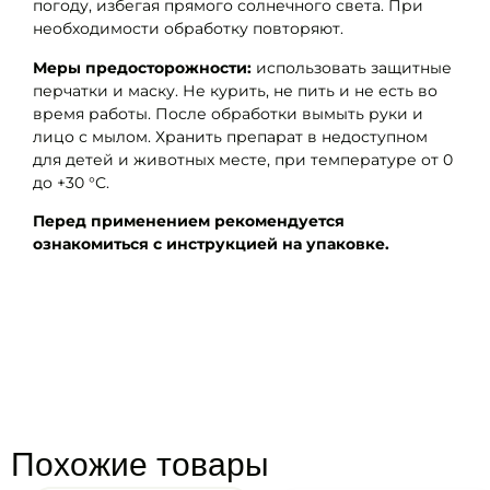
погоду, избегая прямого солнечного света. При
необходимости обработку повторяют.
Меры предосторожности:
использовать защитные
перчатки и маску. Не курить, не пить и не есть во
время работы. После обработки вымыть руки и
лицо с мылом. Хранить препарат в недоступном
для детей и животных месте, при температуре от 0
до +30 °С.
Перед применением рекомендуется
ознакомиться с инструкцией на упаковке.
Похожие товары