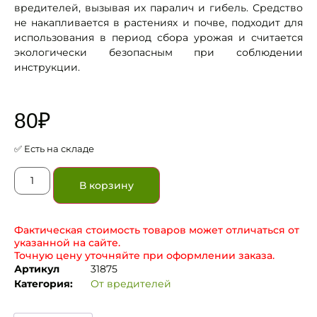
вредителей, вызывая их паралич и гибель. Средство
не накапливается в растениях и почве, подходит для
использования в период сбора урожая и считается
экологически безопасным при соблюдении
инструкции.
80
₽
✅ Есть на складе
В корзину
Фактическая стоимость товаров может отличаться от
указанной на сайте.
Точную цену уточняйте при оформлении заказа.
Артикул
31875
Категория:
От вредителей