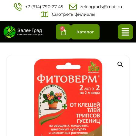
+7 (914) 790-27-45‬
zelengrads@mail.ru
Смотреть филиалы
0
Каталог