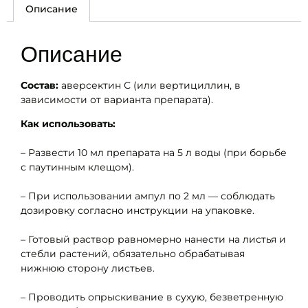
Описание
Описание
Состав:
аверсектин С (или вертициллин, в
зависимости от варианта препарата).
Как использовать:
– Развести 10 мл препарата на 5 л воды (при борьбе
с паутинным клещом).
– При использовании ампул по 2 мл — соблюдать
дозировку согласно инструкции на упаковке.
– Готовый раствор равномерно нанести на листья и
стебли растений, обязательно обрабатывая
нижнюю сторону листьев.
– Проводить опрыскивание в сухую, безветренную