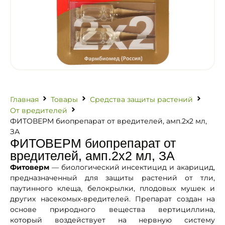
Главная
Товары
Средства защиты растений
От вредителей
ФИТОВЕРМ биопрепарат от вредителей, амп.2х2 мл,
ЗА
ФИТОВЕРМ биопрепарат от
вредителей, амп.2х2 мл, ЗА
Фитоверм
— биологический инсектицид и акарицид,
предназначенный для защиты растений от тли,
паутинного клеща, белокрылки, плодовых мушек и
других насекомых-вредителей. Препарат создан на
основе природного вещества вертициллина,
который воздействует на нервную систему