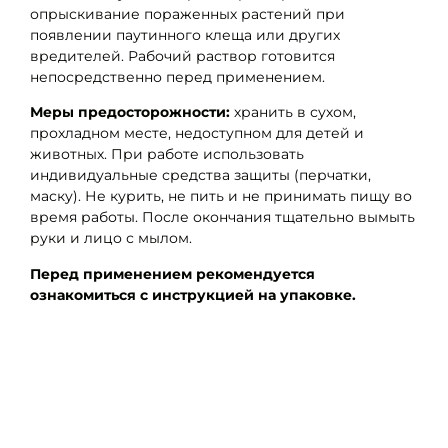
опрыскивание пораженных растений при
появлении паутинного клеща или других
вредителей. Рабочий раствор готовится
непосредственно перед применением.
Меры предосторожности:
хранить в сухом,
прохладном месте, недоступном для детей и
животных. При работе использовать
индивидуальные средства защиты (перчатки,
маску). Не курить, не пить и не принимать пищу во
время работы. После окончания тщательно вымыть
руки и лицо с мылом.
Перед применением рекомендуется
ознакомиться с инструкцией на упаковке.