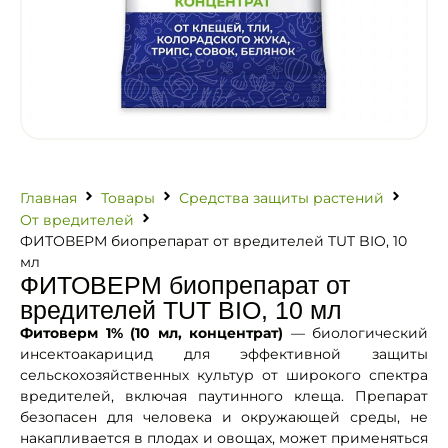
Главная
Товары
Средства защиты растений
От вредителей
ФИТОВЕРМ биопрепарат от вредителей TUT BIO, 10
мл
ФИТОВЕРМ биопрепарат от
вредителей TUT BIO, 10 мл
Фитоверм 1% (10 мл, концентрат)
— биологический
инсектоакарицид для эффективной защиты
сельскохозяйственных культур от широкого спектра
вредителей, включая паутинного клеща. Препарат
безопасен для человека и окружающей среды, не
накапливается в плодах и овощах, может применяться