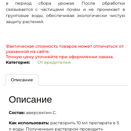
в период сбора урожая. После обработки
связывается с частицами почвы и не проникает в
грунтовые воды, обеспечивая экологически чистую
защиту растений.
Фактическая стоимость товаров может отличаться от
указанной на сайте.
Точную цену уточняйте при оформлении заказа.
Категория:
От вредителей
Описание
Описание
Состав:
аверсектин С.
Как использовать:
растворить 10 мл препарата в 5
л воды. Полученным раствором проводить