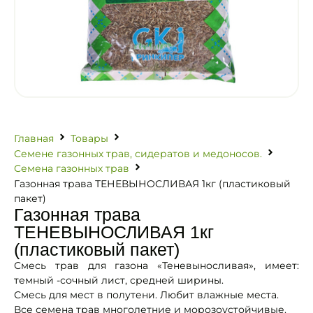
Главная
Товары
Семене газонных трав, сидератов и медоносов.
Семена газонных трав
Газонная трава ТЕНЕВЫНОСЛИВАЯ 1кг (пластиковый
пакет)
Газонная трава
ТЕНЕВЫНОСЛИВАЯ 1кг
(пластиковый пакет)
Смесь трав для газона «Теневыносливая», имеет:
темный -сочный лист, средней ширины.
Смесь для мест в полутени. Любит влажные места.
Все семена трав многолетние и морозоустойчивые.