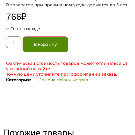
В травостое при правильном уходе держатся до 5 лет.
766
₽
✅ Есть на складе
В корзину
Фактическая стоимость товаров может отличаться от
указанной на сайте.
Точную цену уточняйте при оформлении заказа.
Категория:
Семена газонных трав
Похожие товары