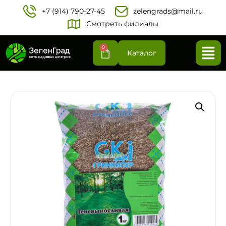
+7 (914) 790-27-45‬
zelengrads@mail.ru
Смотреть филиалы
0
Каталог