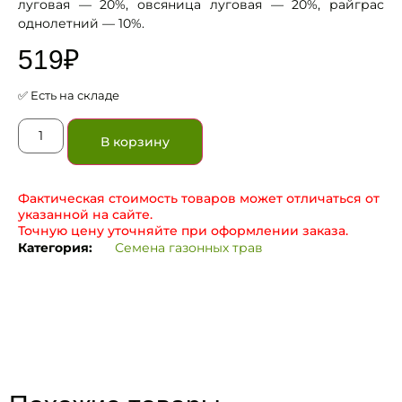
луговая — 20%, овсяница луговая — 20%, райграс
однолетний — 10%.
519
₽
✅ Есть на складе
В корзину
Фактическая стоимость товаров может отличаться от
указанной на сайте.
Точную цену уточняйте при оформлении заказа.
Категория:
Семена газонных трав