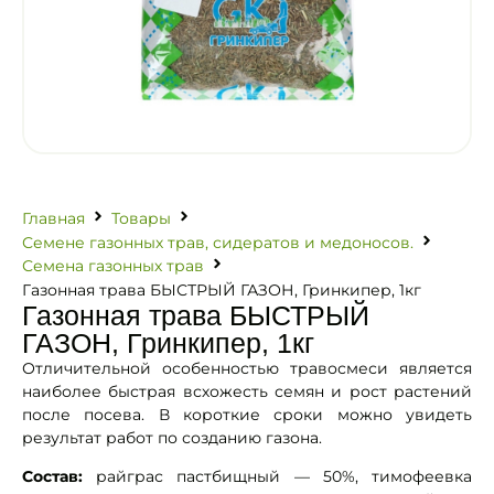
Главная
Товары
Семене газонных трав, сидератов и медоносов.
Семена газонных трав
Газонная трава БЫСТРЫЙ ГАЗОН, Гринкипер, 1кг
Газонная трава БЫСТРЫЙ
ГАЗОН, Гринкипер, 1кг
Отличительной особенностью травосмеси является
наиболее быстрая всхожесть семян и рост растений
после посева. В короткие сроки можно увидеть
результат работ по созданию газона.
Состав:
райграс пастбищный — 50%, тимофеевка