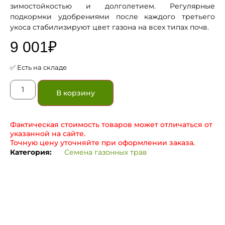
зимостойкостью и долголетием. Регулярные
подкормки удобрениями после каждого третьего
укоса стабилизируют цвет газона на всех типах почв.
9 001
₽
✅ Есть на складе
В корзину
Фактическая стоимость товаров может отличаться от
указанной на сайте.
Точную цену уточняйте при оформлении заказа.
Категория:
Семена газонных трав