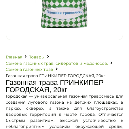
Главная
Товары
Семене газонных трав, сидератов и медоносов.
Семена газонных трав
Газонная трава ГРИНКИПЕР ГОРОДСКАЯ, 20кг
Газонная трава ГРИНКИПЕР
ГОРОДСКАЯ, 20кг
Городская — универсальная газонная травосмесь для
создания лугового газона на детских площадках, в
парках, скверах, а также для благоустройства
дворовых территорий в черте города. Отличается
быстрым развитием, высокой устойчивостью к
неблагоприятным условиям окружающей среды,