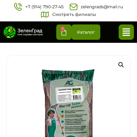
+7 (914) 790-27-45‬
zelengrads@mail.ru
Смотреть филиалы
0
Каталог