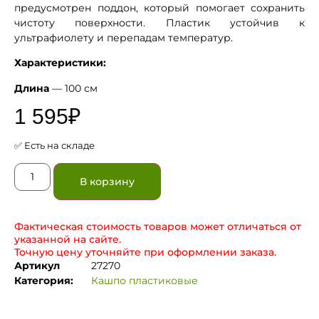
предусмотрен поддон, который помогает сохранить
чистоту поверхности. Пластик устойчив к
ультрафиолету и перепадам температур.
Характеристики:
Длина
— 100 см
1 595
₽
✅ Есть на складе
В корзину
Фактическая стоимость товаров может отличаться от
указанной на сайте.
Точную цену уточняйте при оформлении заказа.
Артикул
27270
Категория:
Кашпо пластиковые