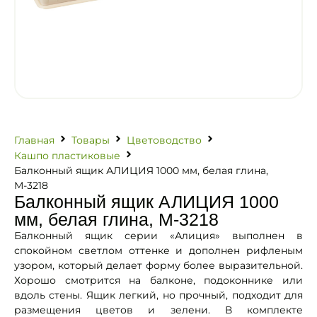
Главная
Товары
Цветоводство
Кашпо пластиковые
Балконный ящик АЛИЦИЯ 1000 мм, белая глина,
М-3218
Балконный ящик АЛИЦИЯ 1000
мм, белая глина, М-3218
Балконный ящик серии «Алиция» выполнен в
спокойном светлом оттенке и дополнен рифленым
узором, который делает форму более выразительной.
Хорошо смотрится на балконе, подоконнике или
вдоль стены. Ящик легкий, но прочный, подходит для
размещения цветов и зелени. В комплекте