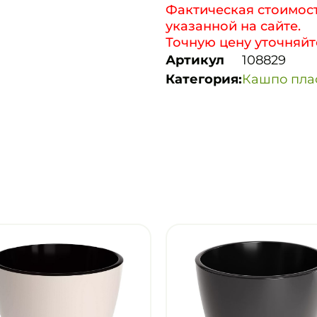
Фактическая стоимост
указанной на сайте.
Точную цену уточняйт
Артикул
108829
Категория:
Кашпо пла