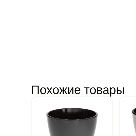
Похожие товары