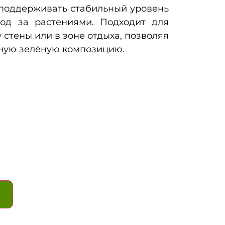
 поддерживать стабильный уровень
од за растениями. Подходит для
 стены или в зоне отдыха, позволяя
ную зелёную композицию.