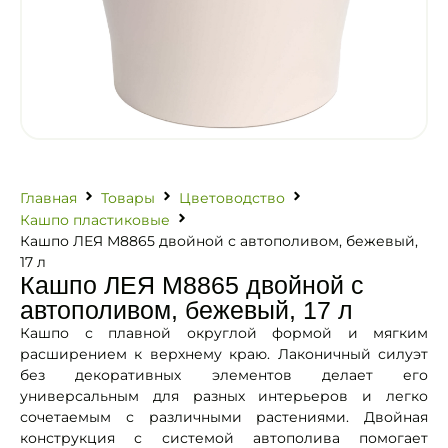
Главная
Товары
Цветоводство
Кашпо пластиковые
Кашпо ЛЕЯ М8865 двойной с автополивом, бежевый,
17 л
Кашпо ЛЕЯ М8865 двойной с
автополивом, бежевый, 17 л
Кашпо с плавной округлой формой и мягким
расширением к верхнему краю. Лаконичный силуэт
без декоративных элементов делает его
универсальным для разных интерьеров и легко
сочетаемым с различными растениями. Двойная
конструкция с системой автополива помогает