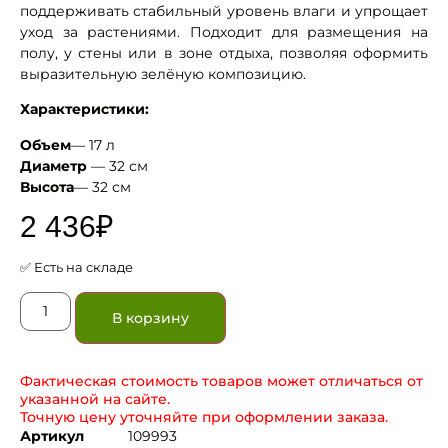
поддерживать стабильный уровень влаги и упрощает
уход за растениями. Подходит для размещения на
полу, у стены или в зоне отдыха, позволяя оформить
выразительную зелёную композицию.
Характеристики:
Объем
— 17 л
Диаметр
— 32 см
Высота
— 32 см
2 436
₽
✅ Есть на складе
В корзину
Фактическая стоимость товаров может отличаться от
указанной на сайте.
Точную цену уточняйте при оформлении заказа.
Артикул
109993