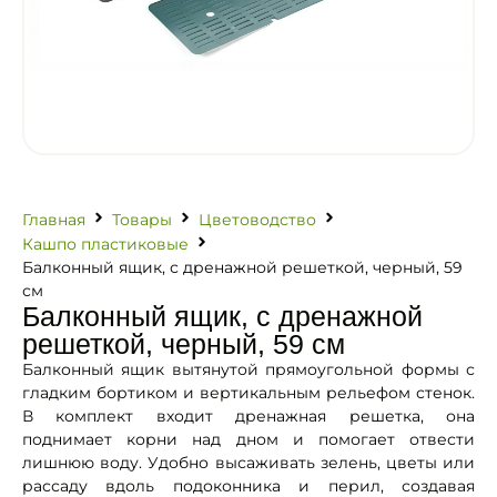
Главная
Товары
Цветоводство
Кашпо пластиковые
Балконный ящик, с дренажной решеткой, черный, 59
см
Балконный ящик, с дренажной
решеткой, черный, 59 см
Балконный ящик вытянутой прямоугольной формы с
гладким бортиком и вертикальным рельефом стенок.
В комплект входит дренажная решетка, она
поднимает корни над дном и помогает отвести
лишнюю воду. Удобно высаживать зелень, цветы или
рассаду вдоль подоконника и перил, создавая