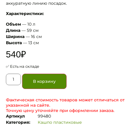
аккуратную линию посадок.
Характеристики:
Объем
— 10 л
Длина
— 59 см
Ширина
— 16 см
Высота
— 13 см
540
₽
✅ Есть на складе
В корзину
Фактическая стоимость товаров может отличаться от
указанной на сайте.
Точную цену уточняйте при оформлении заказа.
Артикул
99480
Категория:
Кашпо пластиковые