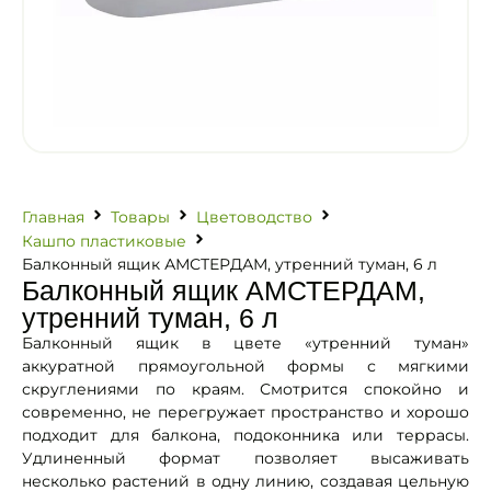
Главная
Товары
Цветоводство
Кашпо пластиковые
Балконный ящик АМСТЕРДАМ, утренний туман, 6 л
Балконный ящик АМСТЕРДАМ,
утренний туман, 6 л
Балконный ящик в цвете «утренний туман»
аккуратной прямоугольной формы с мягкими
скруглениями по краям. Смотрится спокойно и
современно, не перегружает пространство и хорошо
подходит для балкона, подоконника или террасы.
Удлиненный формат позволяет высаживать
несколько растений в одну линию, создавая цельную