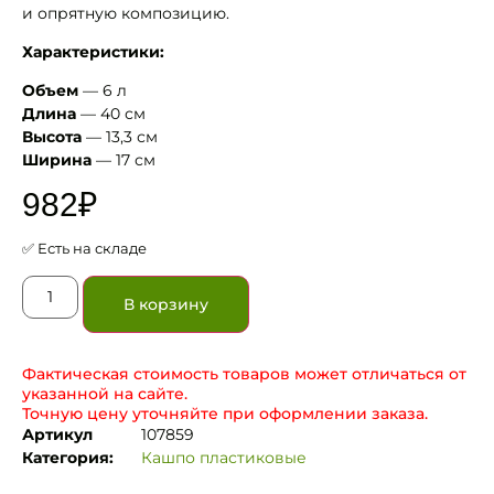
и опрятную композицию.
Характеристики:
Объем
— 6 л
Длина
— 40 см
Высота
— 13,3 см
Ширина
— 17 см
982
₽
✅ Есть на складе
В корзину
Фактическая стоимость товаров может отличаться от
указанной на сайте.
Точную цену уточняйте при оформлении заказа.
Артикул
107859
Категория:
Кашпо пластиковые