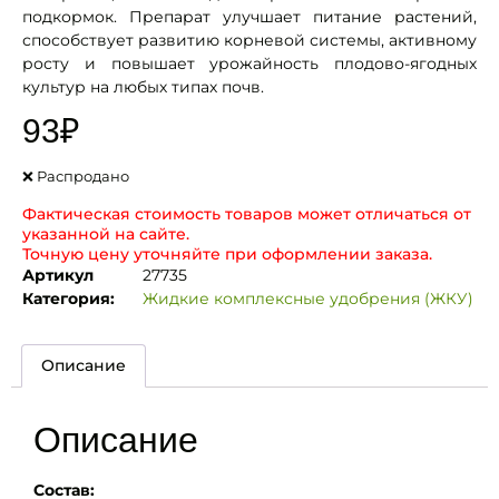
подкормок. Препарат улучшает питание растений,
способствует развитию корневой системы, активному
росту и повышает урожайность плодово-ягодных
культур на любых типах почв.
93
₽
❌ Распродано
Фактическая стоимость товаров может отличаться от
указанной на сайте.
Точную цену уточняйте при оформлении заказа.
Артикул
27735
Категория:
Жидкие комплексные удобрения (ЖКУ)
Описание
Описание
Состав: