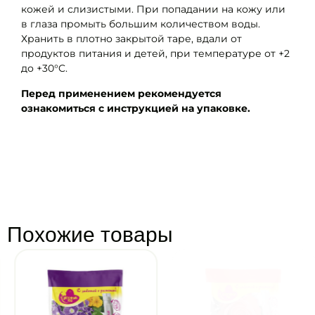
кожей и слизистыми. При попадании на кожу или
в глаза промыть большим количеством воды.
Хранить в плотно закрытой таре, вдали от
продуктов питания и детей, при температуре от +2
до +30°C.
Перед применением рекомендуется
ознакомиться с инструкцией на упаковке.
Похожие товары