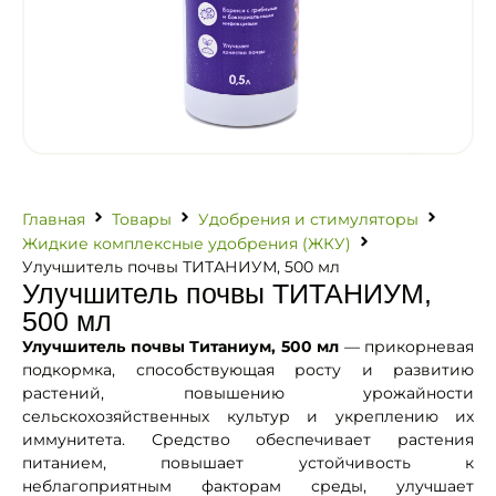
Главная
Товары
Удобрения и стимуляторы
Жидкие комплексные удобрения (ЖКУ)
Улучшитель почвы ТИТАНИУМ, 500 мл
Улучшитель почвы ТИТАНИУМ,
500 мл
Улучшитель почвы Титаниум, 500 мл
— прикорневая
подкормка, способствующая росту и развитию
растений, повышению урожайности
сельскохозяйственных культур и укреплению их
иммунитета. Средство обеспечивает растения
питанием, повышает устойчивость к
неблагоприятным факторам среды, улучшает