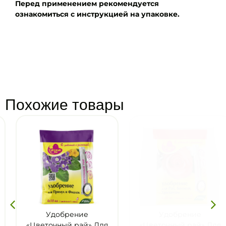
Перед применением рекомендуется
ознакомиться с инструкцией на упаковке.
Похожие товары
Удобрение
Удобрение
«Цветочный рай» Для
«Цветочный рай» Для