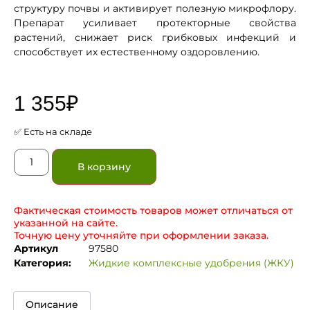
структуру почвы и активирует полезную микрофлору.
Препарат усиливает протекторные свойства
растений, снижает риск грибковых инфекций и
способствует их естественному оздоровлению.
1 355
₽
✅ Есть на складе
В корзину
Фактическая стоимость товаров может отличаться от
указанной на сайте.
Точную цену уточняйте при оформлении заказа.
Артикул
97580
Категория:
Жидкие комплексные удобрения (ЖКУ)
Описание