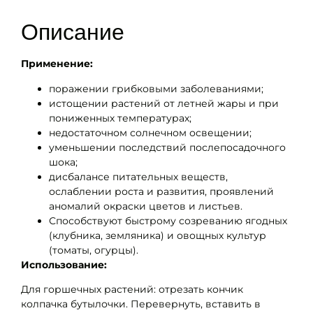
Описание
Применение:
поражении грибковыми заболеваниями;
истощении растений от летней жары и при
пониженных температурах;
недостаточном солнечном освещении;
уменьшении последствий послепосадочного
шока;
дисбалансе питательных веществ,
ослаблении роста и развития, проявлений
аномалий окраски цветов и листьев.
Способствуют быстрому созреванию ягодных
(клубника, земляника) и овощных культур
(томаты, огурцы).
Использование:
Для горшечных растений: отрезать кончик
колпачка бутылочки. Перевернуть, вставить в