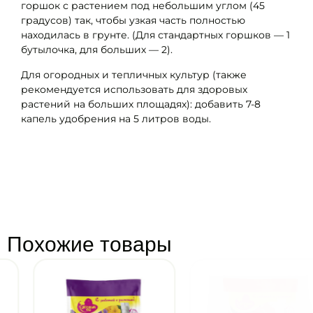
горшок с растением под небольшим углом (45
градусов) так, чтобы узкая часть полностью
находилась в грунте. (Для стандартных горшков — 1
бутылочка, для больших — 2).
Для огородных и тепличных культур (также
рекомендуется использовать для здоровых
растений на больших площадях): добавить 7-8
капель удобрения на 5 литров воды.
Похожие товары