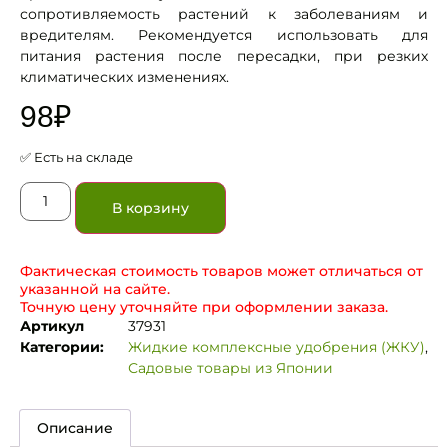
сопротивляемость растений к заболеваниям и
вредителям. Рекомендуется использовать для
питания растения после пересадки, при резких
климатических изменениях.
98
₽
✅ Есть на складе
В корзину
Фактическая стоимость товаров может отличаться от
указанной на сайте.
Точную цену уточняйте при оформлении заказа.
Артикул
37931
Категории:
Жидкие комплексные удобрения (ЖКУ)
,
Садовые товары из Японии
Описание