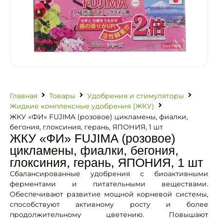
Главная
Товары
Удобрения и стимуляторы
Жидкие комплексные удобрения (ЖКУ)
ЖКУ «ФИ» FUJIMA (розовое) цикламены, фиалки,
бегония, глоксиния, герань, ЯПОНИЯ, 1 шт
ЖКУ «ФИ» FUJIMA (розовое)
цикламены, фиалки, бегония,
глоксиния, герань, ЯПОНИЯ, 1 шт
Сбалансированные удобрения с биоактивными
ферментами и питательными веществами.
Обеспечивают развитие мощной корневой системы,
способствуют активному росту и более
продолжительному цветению. Повышают