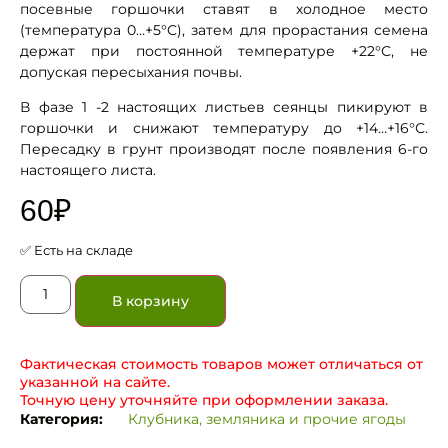
посевные горшочки ставят в холодное место
(температура 0…+5°C), затем для прорастания семена
держат при постоянной температуре +22°С, не
допуская пересыхания почвы.
В фазе 1 -2 настоящих листьев сеянцы пикируют в
горшочки и снижают температуру до +14…+16°С.
Пересадку в грунт производят после появления 6-го
настоящего листа.
60
₽
✅ Есть на складе
В корзину
Фактическая стоимость товаров может отличаться от
указанной на сайте.
Точную цену уточняйте при оформлении заказа.
Категория:
Клубника, земляника и прочие ягоды