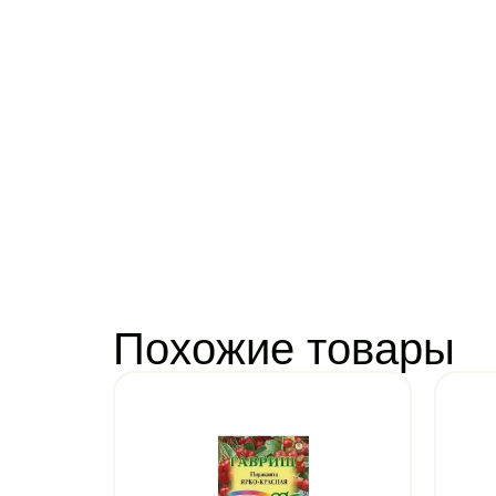
Похожие товары