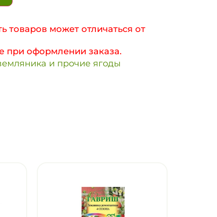
ь товаров может отличаться от
е при оформлении заказа.
земляника и прочие ягоды