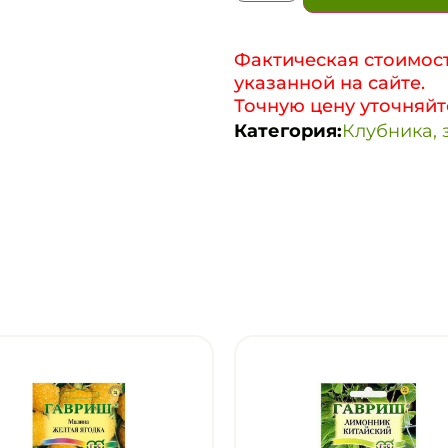
Фактическая стоимост
указанной на сайте.
Точную цену уточняйт
Категория:
Клубника, 