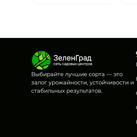
Выбирайте лучшие сорта — это
залог урожайности, устойчивости и
стабильных результатов.