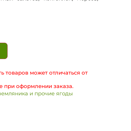
ь товаров может отличаться от
е при оформлении заказа.
земляника и прочие ягоды