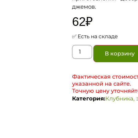
джемов.
62
₽
✅ Есть на складе
В корзину
Фактическая стоимост
указанной на сайте.
Точную цену уточняйт
Категория:
Клубника, 