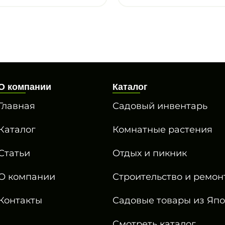
О компании
Каталог
Главная
Садовый инвентарь
Каталог
Комнатные растения
Статьи
Отдых и пикник
О компании
Строительство и ремон
Контакты
Садовые товары из Яп
Смотреть каталог