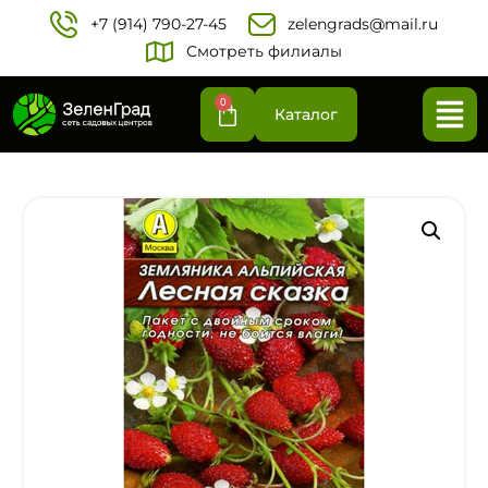
+7 (914) 790-27-45‬
zelengrads@mail.ru
Смотреть филиалы
0
Каталог