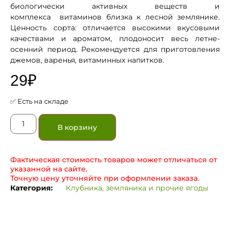
биологически активных веществ и
комплекса витаминов близка к лесной землянике.
Ценность сорта: отличается высокими вкусовыми
качествами и ароматом, плодоносит весь летне-
осенний период. Рекомендуется для приготовления
джемов, варенья, витаминных напитков.
29
₽
✅ Есть на складе
В корзину
Фактическая стоимость товаров может отличаться от
указанной на сайте.
Точную цену уточняйте при оформлении заказа.
Категория:
Клубника, земляника и прочие ягоды