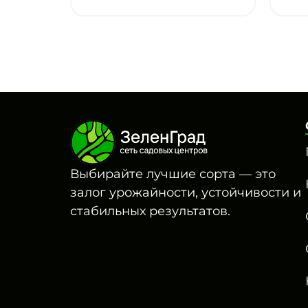
Выбирайте лучшие сорта — это
залог урожайности, устойчивости и
стабильных результатов.