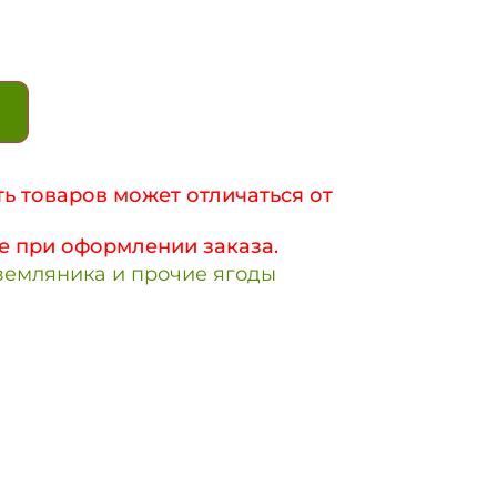
ь товаров может отличаться от
е при оформлении заказа.
земляника и прочие ягоды