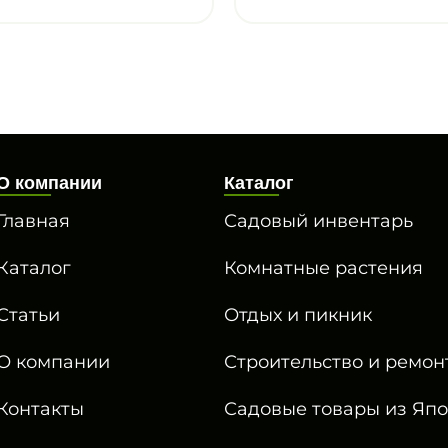
О компании
Каталог
Главная
Садовый инвентарь
Каталог
Комнатные растения
Статьи
Отдых и пикник
О компании
Строительство и ремон
Контакты
Садовые товары из Яп