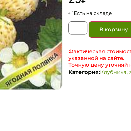
✅ Есть на складе
В корзину
Фактическая стоимост
указанной на сайте.
Точную цену уточняйт
Категория:
Клубника, 