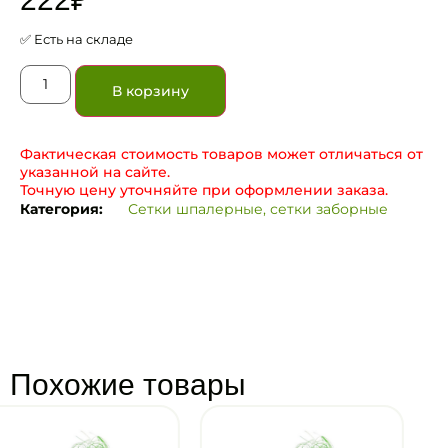
✅ Есть на складе
В корзину
Фактическая стоимость товаров может отличаться от
указанной на сайте.
Точную цену уточняйте при оформлении заказа.
Категория:
Сетки шпалерные, сетки заборные
Похожие товары