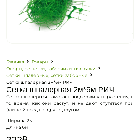
Главная
Товары
Опоры, решетки, заборчики, подвязки
Сетки шпалерные, сетки заборные
Сетка шпалерная 2м*6м РИЧ
Сетка шпалерная 2м*6м РИЧ
Сетка шпалерная помогает поддерживать растения, в
то время, как они растут, и не дают спутаться при
близкой посадке друг с другом.
Ширина 2м
Длина 6м
222
₽