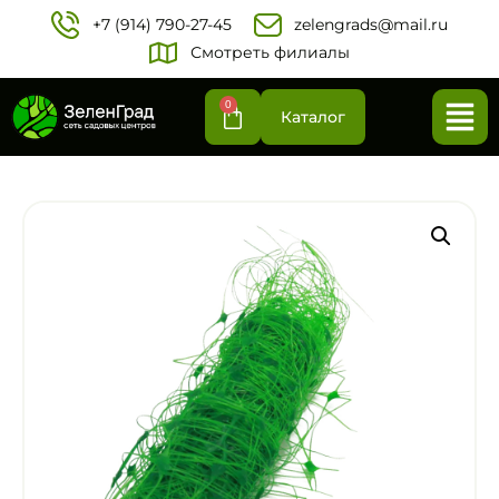
+7 (914) 790-27-45‬
zelengrads@mail.ru
Смотреть филиалы
0
Каталог