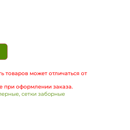
ь товаров может отличаться от
е при оформлении заказа.
лерные, сетки заборные