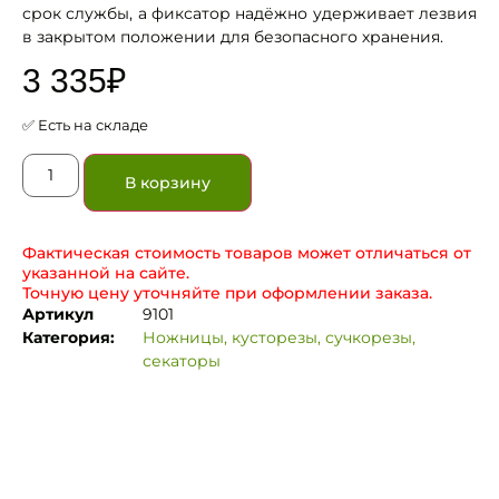
срок службы, а фиксатор надёжно удерживает лезвия
в закрытом положении для безопасного хранения.
3 335
₽
✅ Есть на складе
В корзину
Фактическая стоимость товаров может отличаться от
указанной на сайте.
Точную цену уточняйте при оформлении заказа.
Артикул
9101
Категория:
Ножницы, кусторезы, сучкорезы,
секаторы