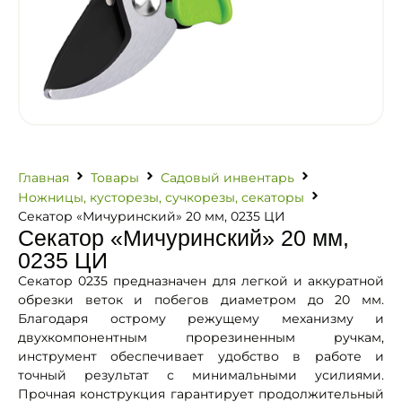
Главная
Товары
Садовый инвентарь
Ножницы, кусторезы, сучкорезы, секаторы
Секатор «Мичуринский» 20 мм, 0235 ЦИ
Секатор «Мичуринский» 20 мм,
0235 ЦИ
Секатор 0235 предназначен для легкой и аккуратной
обрезки веток и побегов диаметром до 20 мм.
Благодаря острому режущему механизму и
двухкомпонентным прорезиненным ручкам,
инструмент обеспечивает удобство в работе и
точный результат с минимальными усилиями.
Прочная конструкция гарантирует продолжительный