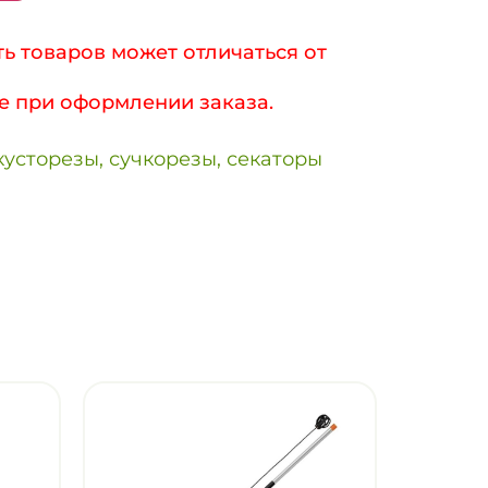
ь товаров может отличаться от
е при оформлении заказа.
усторезы, сучкорезы, секаторы