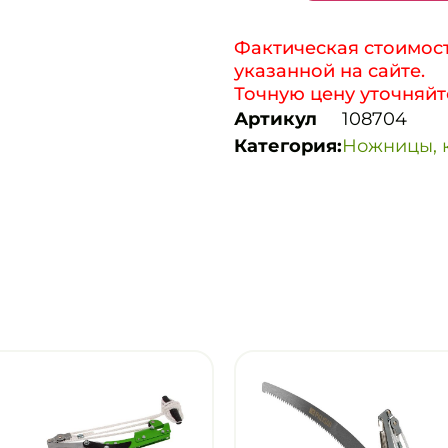
Фактическая стоимост
указанной на сайте.
Точную цену уточняйт
Артикул
108704
Категория:
Ножницы, к