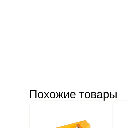
Похожие товары