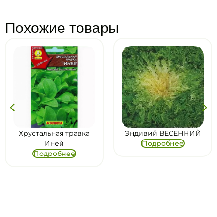
Похожие товары
Хрустальная травка
Эндивий ВЕСЕННИЙ
Иней
Подробнее
Подробнее