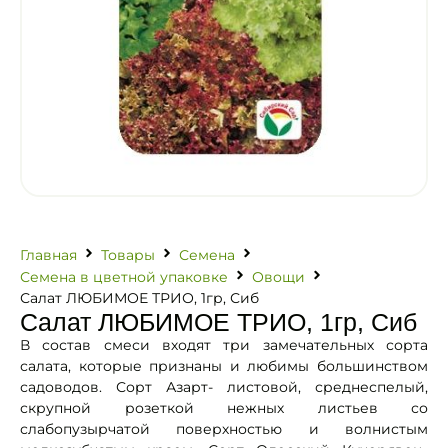
Главная
Товары
Семена
Семена в цветной упаковке
Овощи
Салат ЛЮБИМОЕ ТРИО, 1гр, Сиб
Салат ЛЮБИМОЕ ТРИО, 1гр, Сиб
В состав смеси входят три замечательных сорта
салата, которые признаны и любимы большинством
садоводов. Сорт Азарт- листовой, среднеспелый,
скрупной розеткой нежных листьев со
слабопузырчатой поверхностью и волнистым