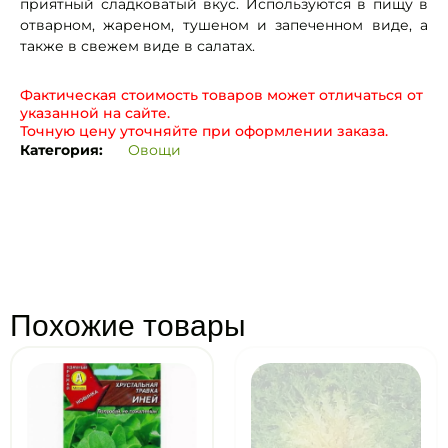
приятный сладковатый вкус. Используются в пищу в
отварном, жареном, тушеном и запеченном виде, а
также в свежем виде в салатах.
Фактическая стоимость товаров может отличаться от
указанной на сайте.
Точную цену уточняйте при оформлении заказа.
Категория:
Овощи
Похожие товары