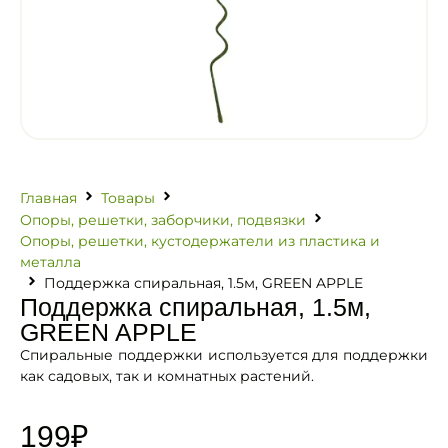
Главная
Товары
Опоры, решетки, заборчики, подвязки
Опоры, решетки, кустодержатели из пластика и
металла
Поддержка спиральная, 1.5м, GREEN APPLE
Поддержка спиральная, 1.5м,
GREEN APPLE
Спиральные поддержки используется для поддержки
как садовых, так и комнатных растений.
199
₽