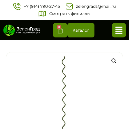
+7 (914) 790-27-45‬
zelengrads@mail.ru
Смотреть филиалы
0
Каталог