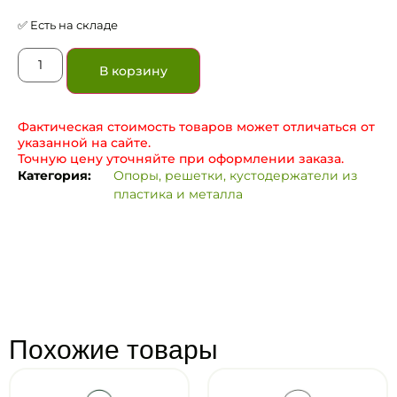
✅ Есть на складе
В корзину
Фактическая стоимость товаров может отличаться от
указанной на сайте.
Точную цену уточняйте при оформлении заказа.
Категория:
Опоры, решетки, кустодержатели из
пластика и металла
Похожие товары