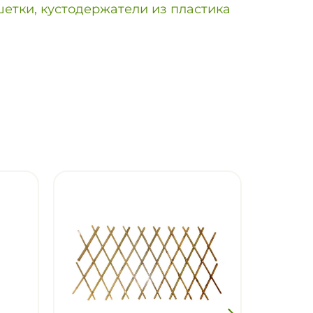
етки, кустодержатели из пластика