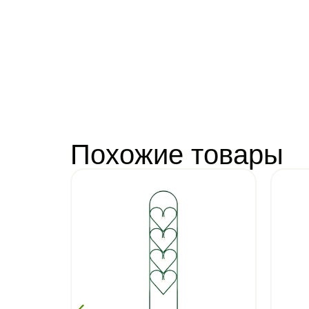
Похожие товары