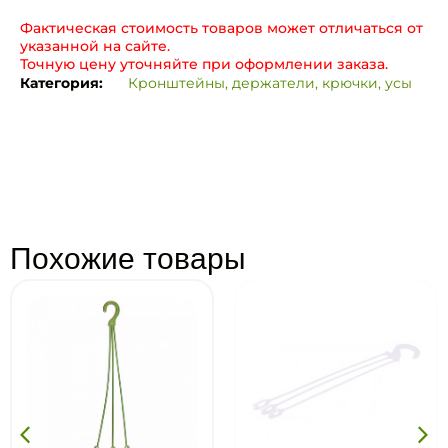
Фактическая стоимость товаров может отличаться от
указанной на сайте.
Точную цену уточняйте при оформлении заказа.
Категория:
Кронштейны, держатели, крючки, усы
Похожие товары