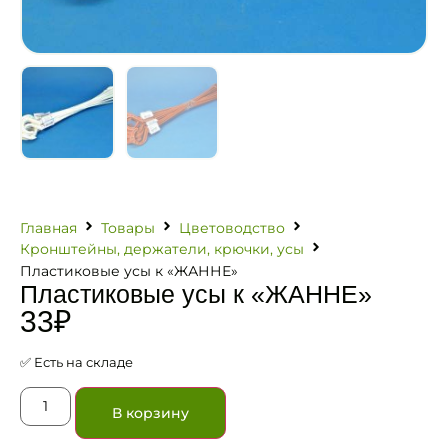
Главная
Товары
Цветоводство
Кронштейны, держатели, крючки, усы
Пластиковые усы к «ЖАННЕ»
Пластиковые усы к «ЖАННЕ»
33
₽
✅ Есть на складе
В корзину