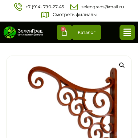
+7 (914) 790-27-45‬
zelengrads@mail.ru
Смотреть филиалы
0
Каталог