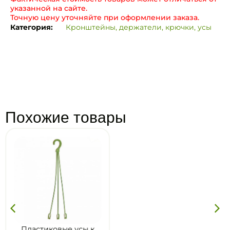
указанной на сайте.
Точную цену уточняйте при оформлении заказа.
Категория:
Кронштейны, держатели, крючки, усы
Похожие товары
Пластиковые усы к
Пластиковые усы к