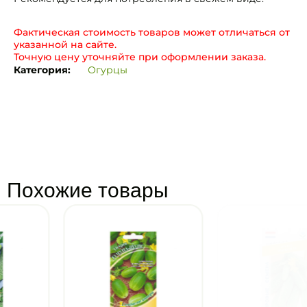
Фактическая стоимость товаров может отличаться от
указанной на сайте.
Точную цену уточняйте при оформлении заказа.
Категория:
Огурцы
Похожие товары