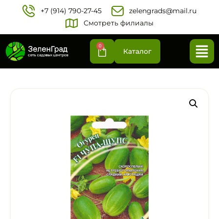
+7 (914) 790-27-45‬
zelengrads@mail.ru
Смотреть филиалы
0
Каталог