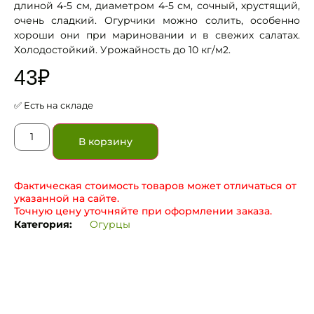
длиной 4-5 см, диаметром 4-5 см, сочный, хрустящий,
очень сладкий. Огурчики можно солить, особенно
хороши они при мариновании и в свежих салатах.
Холодостойкий. Урожайность до 10 кг/м2.
43
₽
✅ Есть на складе
В корзину
Фактическая стоимость товаров может отличаться от
указанной на сайте.
Точную цену уточняйте при оформлении заказа.
Категория:
Огурцы