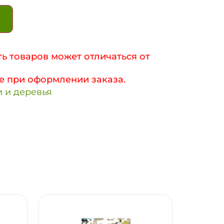
ь товаров может отличаться от
е при оформлении заказа.
 и деревья