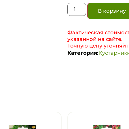
В корзину
Фактическая стоимост
указанной на сайте.
Точную цену уточняйт
Категория:
Кустарники