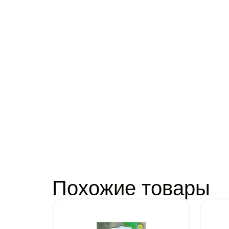
Похожие товары